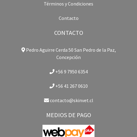
Términos y Condiciones
Contacto
CONTACTO
Pedro Aguirre Cerda 50 San Pedro de la Paz,
Concepción
+56 9 7950 6354
+56 41 267 0610
contacto@skinvet.cl
MEDIOS DE PAGO