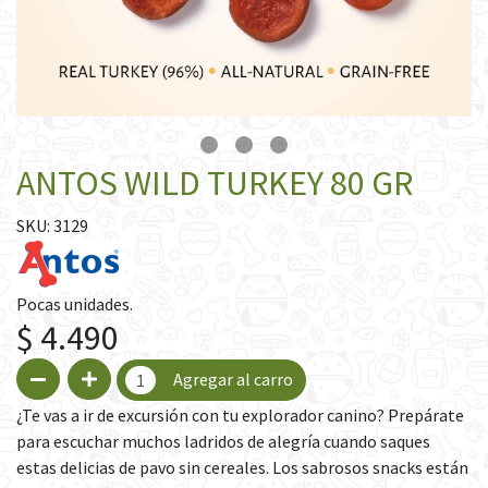
ANTOS WILD TURKEY 80 GR
SKU: 3129
Pocas unidades.
$ 4.490
Agregar al carro
¿Te vas a ir de excursión con tu explorador canino? Prepárate
para escuchar muchos ladridos de alegría cuando saques
estas delicias de pavo sin cereales. Los sabrosos snacks están