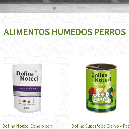
ALIMENTOS HUMEDOS PERROS
Dolina Noteci Conejo con
Dolina Superfood Ciervo y Pa