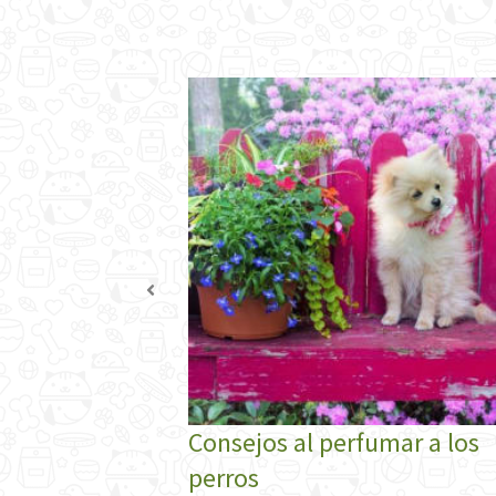
logía
Consejos al perfumar a los
perros