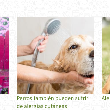
Perros también pueden sufrir
Ale
de alergias cutáneas