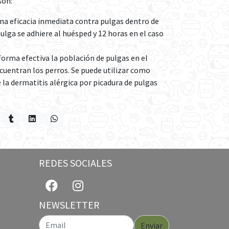
son:
na eficacia inmediata contra pulgas dentro de
pulga se adhiere al huésped y 12 horas en el caso
forma efectiva la población de pulgas en el
cuentran los perros. Se puede utilizar como
 la dermatitis alérgica por picadura de pulgas
REDES SOCIALES
NEWSLETTER
Enviar