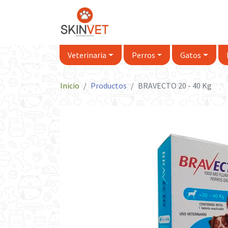
Veterinaria
Perros
Gatos
Inicio
Productos
BRAVECTO 20 - 40 Kg