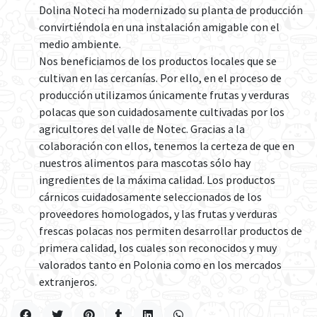
Dolina Noteci ha modernizado su planta de producción
convirtiéndola en una instalación amigable con el
medio ambiente.
Nos beneficiamos de los productos locales que se
cultivan en las cercanías. Por ello, en el proceso de
producción utilizamos únicamente frutas y verduras
polacas que son cuidadosamente cultivadas por los
agricultores del valle de Notec. Gracias a la
colaboración con ellos, tenemos la certeza de que en
nuestros alimentos para mascotas sólo hay
ingredientes de la máxima calidad. Los productos
cárnicos cuidadosamente seleccionados de los
proveedores homologados, y las frutas y verduras
frescas polacas nos permiten desarrollar productos de
primera calidad, los cuales son reconocidos y muy
valorados tanto en Polonia como en los mercados
extranjeros.