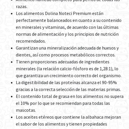
razas.
Los alimentos Dolina Noteci Premium están
perfectamente balanceados en cuanto a su contenido
en minerales y vitaminas, de acuerdo con las últimas
normas de alimentación y los principios de nutrición
recomendados.
Garantizan una mineralización adecuada de huesos y
dientes, así como procesos metabólicos correctos.
Tienen proporciones adecuadas de ingredientes
minerales (la relación calcio-fósforo es de 1,28:1), lo
que garantiza un crecimiento correcto del organismo.
La digestibilidad de las proteínas alcanza el 90-95%
gracias a la correcta selección de las materias primas.
El contenido total de grasa en los alimentos no supera
el 10% por lo que se recomiendan para todas las
mascotas.
Los aceites etéreos que contiene la albahaca mejoran
el sabor de los alimentos y tienen propiedades