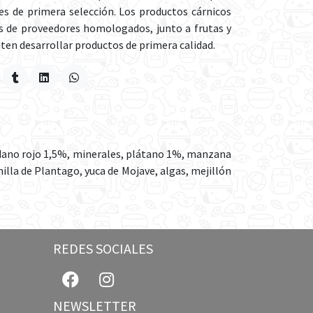
s de primera selección. Los productos cárnicos
 de proveedores homologados, junto a frutas y
ten desarrollar productos de primera calidad.
dano rojo 1,5%, minerales, plátano 1%, manzana
illa de Plantago, yuca de Mojave, algas, mejillón
REDES SOCIALES
NEWSLETTER