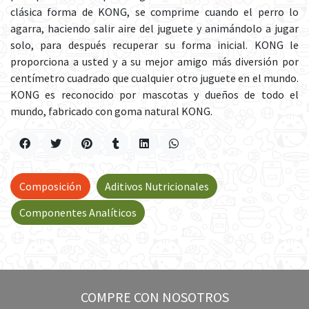
clásica forma de KONG, se comprime cuando el perro lo
agarra, haciendo salir aire del juguete y animándolo a jugar
solo, para después recuperar su forma inicial. KONG le
proporciona a usted y a su mejor amigo más diversión por
centímetro cuadrado que cualquier otro juguete en el mundo.
KONG es reconocido por mascotas y dueños de todo el
mundo, fabricado con goma natural KONG.
Composición
Aditivos Nutricionales
Componentes Analíticos
COMPRE CON NOSOTROS