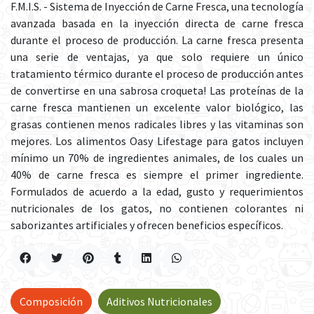
F.M.I.S. - Sistema de Inyección de Carne Fresca, una tecnología
avanzada basada en la inyección directa de carne fresca
durante el proceso de producción. La carne fresca presenta
una serie de ventajas, ya que solo requiere un único
tratamiento térmico durante el proceso de producción antes
de convertirse en una sabrosa croqueta! Las proteínas de la
carne fresca mantienen un excelente valor biológico, las
grasas contienen menos radicales libres y las vitaminas son
mejores. Los alimentos Oasy Lifestage para gatos incluyen
mínimo un 70% de ingredientes animales, de los cuales un
40% de carne fresca es siempre el primer ingrediente.
Formulados de acuerdo a la edad, gusto y requerimientos
nutricionales de los gatos, no contienen colorantes ni
saborizantes artificiales y ofrecen beneficios específicos.
Composición
Aditivos Nutricionales