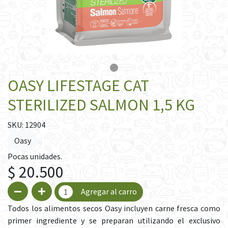
OASY LIFESTAGE CAT
STERILIZED SALMON 1,5 KG
SKU: 12904
Oasy
Pocas unidades.
$ 20.500
Agregar al carro
Todos los alimentos secos Oasy incluyen carne fresca como
primer ingrediente y se preparan utilizando el exclusivo