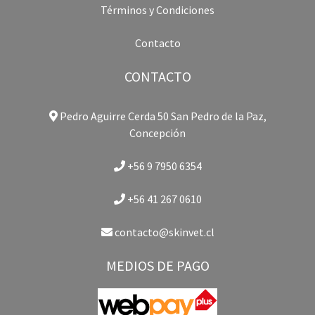
Términos y Condiciones
Contacto
CONTACTO
Pedro Aguirre Cerda 50 San Pedro de la Paz,
Concepción
+56 9 7950 6354
+56 41 267 0610
contacto@skinvet.cl
MEDIOS DE PAGO