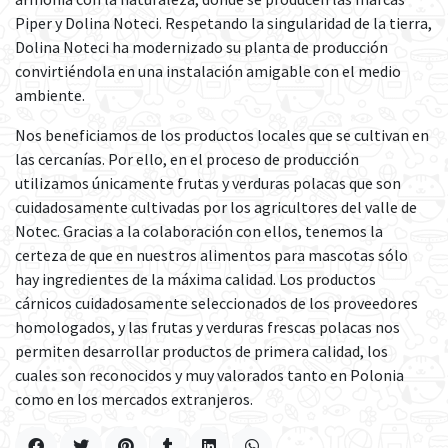
Piper y Dolina Noteci. Respetando la singularidad de la tierra,
Dolina Noteci ha modernizado su planta de producción
convirtiéndola en una instalación amigable con el medio
ambiente.
Nos beneficiamos de los productos locales que se cultivan en
las cercanías. Por ello, en el proceso de producción
utilizamos únicamente frutas y verduras polacas que son
cuidadosamente cultivadas por los agricultores del valle de
Notec. Gracias a la colaboración con ellos, tenemos la
certeza de que en nuestros alimentos para mascotas sólo
hay ingredientes de la máxima calidad. Los productos
cárnicos cuidadosamente seleccionados de los proveedores
homologados, y las frutas y verduras frescas polacas nos
permiten desarrollar productos de primera calidad, los
cuales son reconocidos y muy valorados tanto en Polonia
como en los mercados extranjeros.