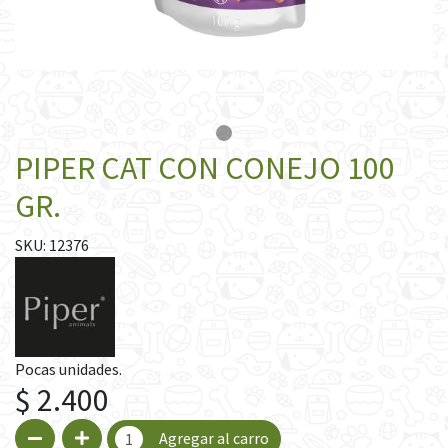
PIPER CAT CON CONEJO 100
GR.
SKU: 12376
Pocas unidades.
$ 2.400
Agregar al carro