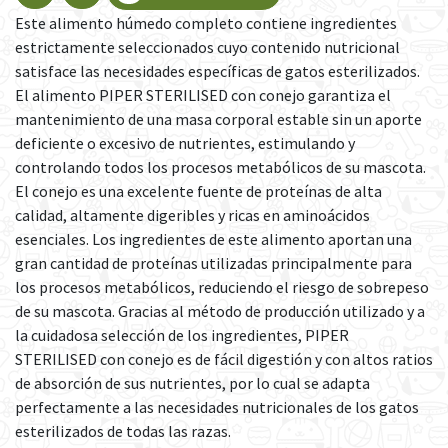
Este alimento húmedo completo contiene ingredientes
estrictamente seleccionados cuyo contenido nutricional
satisface las necesidades específicas de gatos esterilizados.
El alimento PIPER STERILISED con conejo garantiza el
mantenimiento de una masa corporal estable sin un aporte
deficiente o excesivo de nutrientes, estimulando y
controlando todos los procesos metabólicos de su mascota.
El conejo es una excelente fuente de proteínas de alta
calidad, altamente digeribles y ricas en aminoácidos
esenciales. Los ingredientes de este alimento aportan una
gran cantidad de proteínas utilizadas principalmente para
los procesos metabólicos, reduciendo el riesgo de sobrepeso
de su mascota. Gracias al método de producción utilizado y a
la cuidadosa selección de los ingredientes, PIPER
STERILISED con conejo es de fácil digestión y con altos ratios
de absorción de sus nutrientes, por lo cual se adapta
perfectamente a las necesidades nutricionales de los gatos
esterilizados de todas las razas.