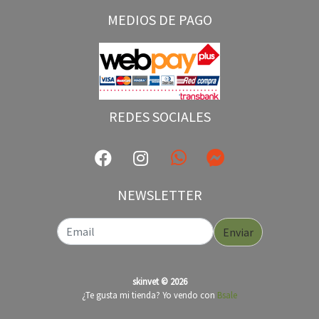
MEDIOS DE PAGO
REDES SOCIALES
NEWSLETTER
Enviar
skinvet © 2026
¿Te gusta mi tienda? Yo vendo con
Bsale