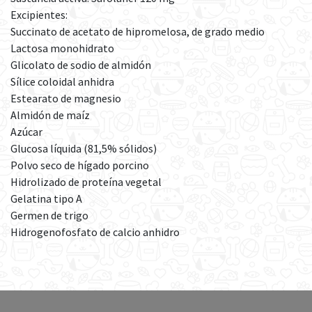
Excipientes:
Succinato de acetato de hipromelosa, de grado medio
Lactosa monohidrato
Glicolato de sodio de almidón
Sílice coloidal anhidra
Estearato de magnesio
Almidón de maíz
Azúcar
Glucosa líquida (81,5% sólidos)
Polvo seco de hígado porcino
Hidrolizado de proteína vegetal
Gelatina tipo A
Germen de trigo
Hidrogenofosfato de calcio anhidro