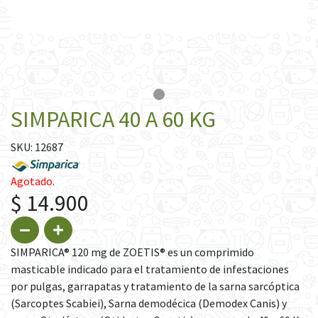
SIMPARICA 40 A 60 KG
SKU: 12687
Agotado.
$ 14.900
SIMPARICA® 120 mg de ZOETIS® es un comprimido
masticable indicado para el tratamiento de infestaciones
por pulgas, garrapatas y tratamiento de la sarna sarcóptica
(Sarcoptes Scabiei), Sarna demodécica (Demodex Canis) y