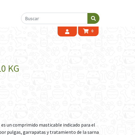
0
10 KG
es un comprimido masticable indicado para el
por pulgas, garrapatas y tratamiento de la sarna