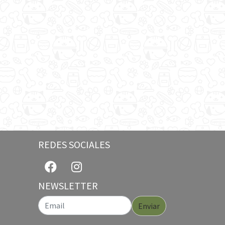
REDES SOCIALES
NEWSLETTER
Enviar