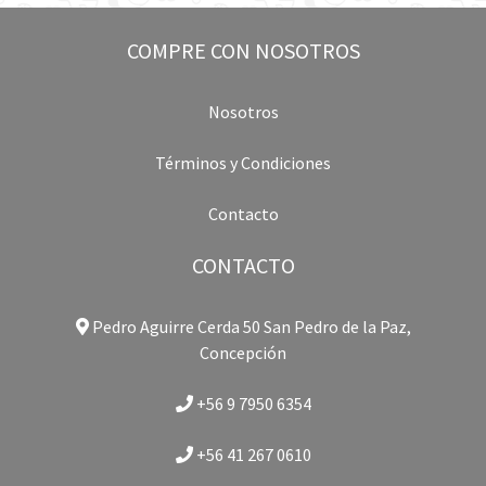
COMPRE CON NOSOTROS
Nosotros
Términos y Condiciones
Contacto
CONTACTO
Pedro Aguirre Cerda 50 San Pedro de la Paz,
Concepción
+56 9 7950 6354
+56 41 267 0610