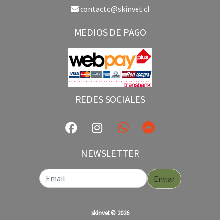
contacto@skinvet.cl
MEDIOS DE PAGO
REDES SOCIALES
NEWSLETTER
Enviar
skinvet © 2026